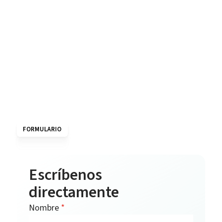
FORMULARIO
Escríbenos
directamente
Nombre
*