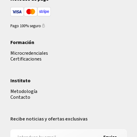
Pago 100% seguro
Formación
Microcredenciales
Certificaciones
Instituto
Metodología
Contacto
Recibe noticias y ofertas exclusivas