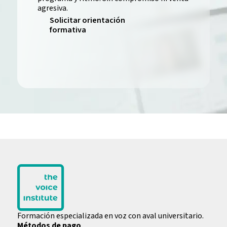
agresiva.
Solicitar orientación
formativa
Formación especializada en voz con aval universitario.
Métodos de pago