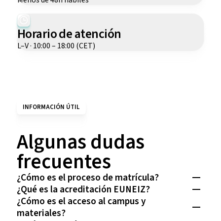
Horario de atención
L–V · 10:00 – 18:00 (CET)
INFORMACIÓN ÚTIL
Algunas dudas
frecuentes
¿Cómo es el proceso de matrícula?
¿Qué es la acreditación EUNEIZ?
¿Cómo es el acceso al campus y
materiales?