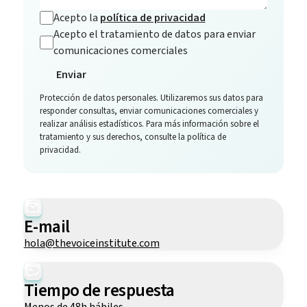
Acepto la
política de privacidad
Acepto el tratamiento de datos para enviar
comunicaciones comerciales
Enviar
Protección de datos personales. Utilizaremos sus datos para
responder consultas, enviar comunicaciones comerciales y
realizar análisis estadísticos. Para más información sobre el
tratamiento y sus derechos, consulte la política de
privacidad.
E-mail
hola@thevoiceinstitute.com
Tiempo de respuesta
Menos de 48h hábiles