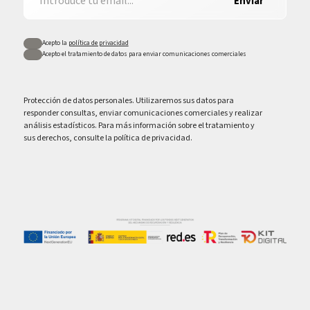
Enviar
Acepto la
política de privacidad
Acepto el tratamiento de datos para enviar comunicaciones comerciales
Protección de datos personales. Utilizaremos sus datos para
responder consultas, enviar comunicaciones comerciales y realizar
análisis estadísticos. Para más información sobre el tratamiento y
sus derechos, consulte la política de privacidad.