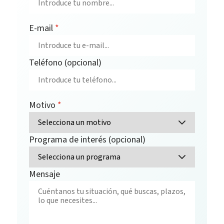
E-mail
*
Teléfono (opcional)
Motivo
*
Programa de interés (opcional)
Mensaje