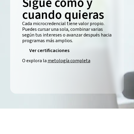
Sigue cómo y
cuando quieras
Cada microcredencial tiene valor propio.
Puedes cursar una sola, combinar varias
según tus intereses o avanzar después hacia
programas más amplios.
Ver certificaciones
O explora la
metología completa