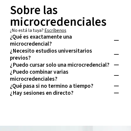
Sobre las
microcredenciales
¿No está la tuya?
Escríbenos
¿Qué es exactamente una
microcredencial?
¿Necesito estudios universitarios
previos?
¿Puedo cursar solo una microcredencial?
¿Puedo combinar varias
microcredenciales?
¿Qué pasa si no termino a tiempo?
¿Hay sesiones en directo?