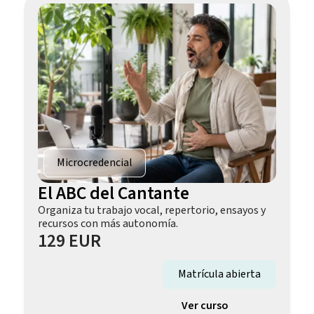
Microcredencial
El ABC del Cantante
Organiza tu trabajo vocal, repertorio, ensayos y
recursos con más autonomía.
129 EUR
Matrícula abierta
Ver curso