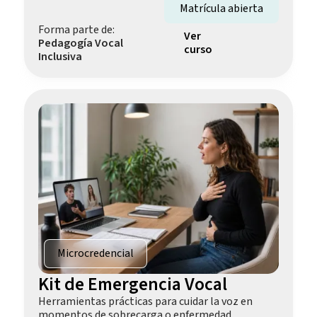
Matrícula abierta
Forma parte de:
Ver
Pedagogía Vocal
curso
Inclusiva
Microcredencial
Kit de Emergencia Vocal
Herramientas prácticas para cuidar la voz en
momentos de sobrecarga o enfermedad.