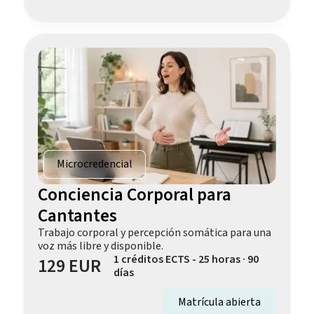
Microcredencial
Conciencia Corporal para
Cantantes
Trabajo corporal y percepción somática para una
voz más libre y disponible.
1 créditos ECTS - 25 horas · 90
129 EUR
días
Matrícula abierta