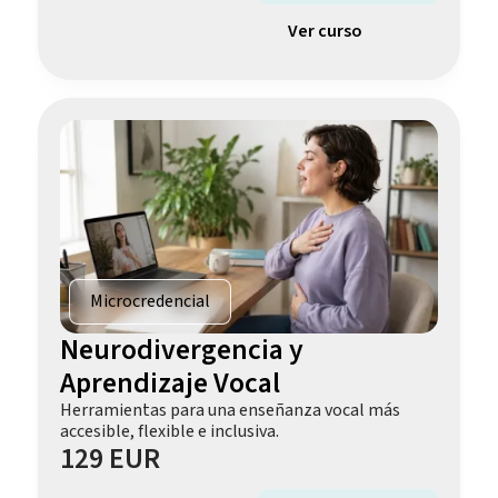
Ver curso
Microcredencial
Neurodivergencia y
Aprendizaje Vocal
Herramientas para una enseñanza vocal más
accesible, flexible e inclusiva.
129 EUR