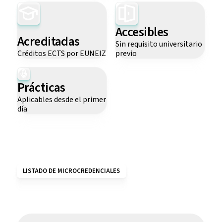
Accesibles
Acreditadas
Sin requisito universitario
Créditos ECTS por EUNEIZ
previo
Prácticas
Aplicables desde el primer
día
LISTADO DE MICROCREDENCIALES