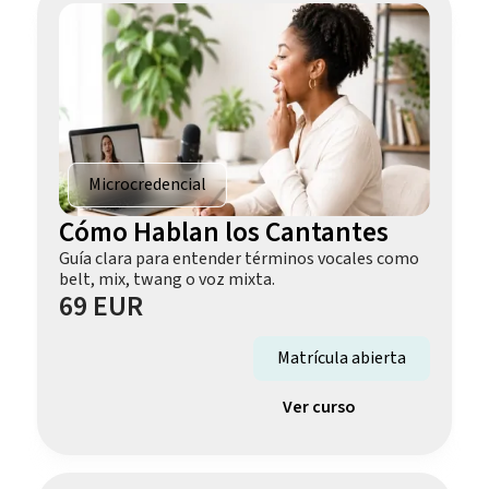
Microcredencial
Cómo Hablan los Cantantes
Guía clara para entender términos vocales como
belt, mix, twang o voz mixta.
69 EUR
Matrícula abierta
Ver curso