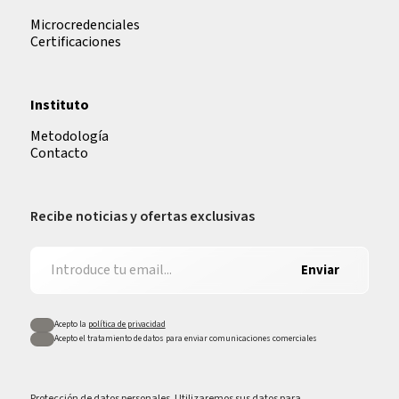
Microcredenciales
Certificaciones
Instituto
Metodología
Contacto
Recibe noticias y ofertas exclusivas
Enviar
Acepto la
política de privacidad
Acepto el tratamiento de datos para enviar comunicaciones comerciales
Protección de datos personales. Utilizaremos sus datos para