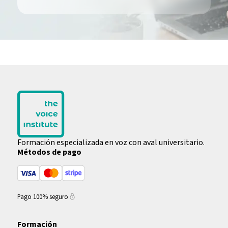
Formación especializada en voz con aval universitario.
Métodos de pago
Pago 100% seguro
Formación