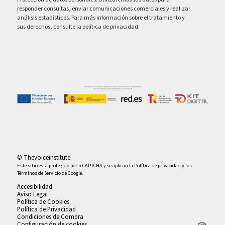
responder consultas, enviar comunicaciones comerciales y realizar
análisis estadísticos. Para más información sobre el tratamiento y
sus derechos, consulte la política de privacidad.
© Thevoiceinstitute
Este sitio está protegido por reCAPTCHA y se aplican la
Política de privacidad
y los
Términos de Servicio
de Google.
Accesibilidad
Aviso Legal
Política de Cookies
Política de Privacidad
Condiciones de Compra
Configuración de cookies