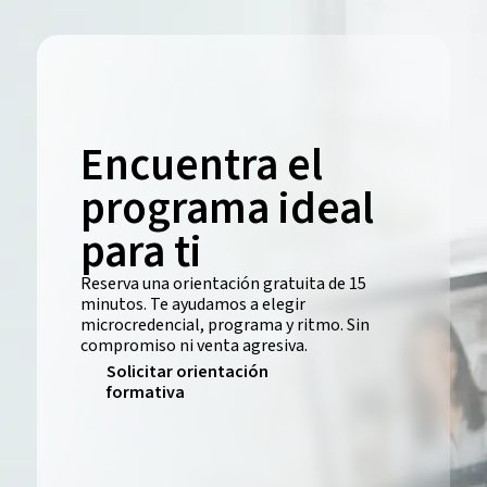
Encuentra el
programa ideal
para ti
Reserva una orientación gratuita de 15
minutos. Te ayudamos a elegir
microcredencial, programa y ritmo. Sin
compromiso ni venta agresiva.
Solicitar orientación
formativa