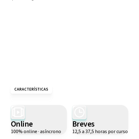
CARACTERÍSTICAS
Online
Breves
100% online · asíncrono
12,5 a 37,5 horas por curso