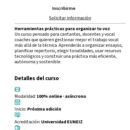
Inscribirme
Solicitar información
Herramientas prácticas para organizar tu voz
Un curso pensado para cantantes, docentes y vocal
coaches que quieren gestionar mejor el trabajo vocal
más allá de la técnica. Aprenderás a organizar ensayos,
planificar repertorio, elegir tonalidades, usar recursos
tecnológicos y construir una práctica más eficiente,
autónoma y sostenible.
Detalles del curso
Modalidad:
100% online · asíncrono
Inicio:
Próxima edición
Acreditación:
Universidad EUNEIZ