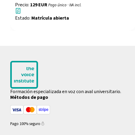
Precio:
129 EUR
Pago único · IVA incl.
Estado:
Matrícula abierta
Formación especializada en voz con aval universitario.
Métodos de pago
Pago 100% seguro