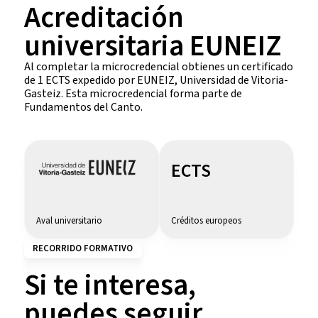
Acreditación
universitaria EUNEIZ
Al completar la microcredencial obtienes un certificado
de 1 ECTS expedido por EUNEIZ, Universidad de Vitoria-
Gasteiz. Esta microcredencial forma parte de
Fundamentos del Canto.
ECTS
Aval universitario
Créditos europeos
RECORRIDO FORMATIVO
Si te interesa,
puedes seguir