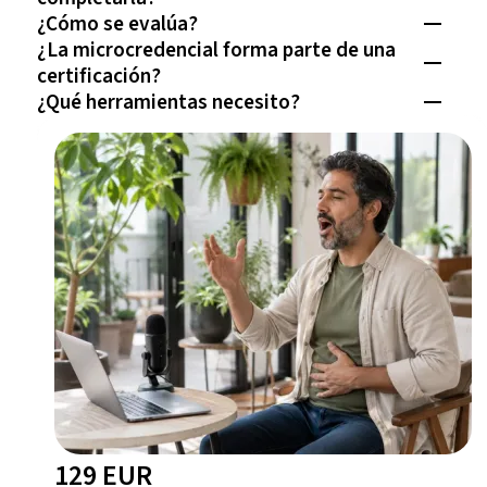
¿Cómo se evalúa?
¿La microcredencial forma parte de una
certificación?
¿Qué herramientas necesito?
129 EUR