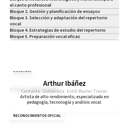
el canto profesional
Bloque 2. Gestión y planificación de ensayos
Bloque 3. Selección y adaptación del repertorio
vocal
Bloque 4. Estrategias de estudio del repertorio
Bloque 5. Preparación vocal eficaz
DOCENTES
Arthur Ibáñez
Profesionales en activo
Cantante · Guitarrista · Estill Master Trainer
Artista de alto rendimiento, especializado en
pedagogía, tecnología y análisis vocal.
RECONOCIMIENTOS OFICIAL