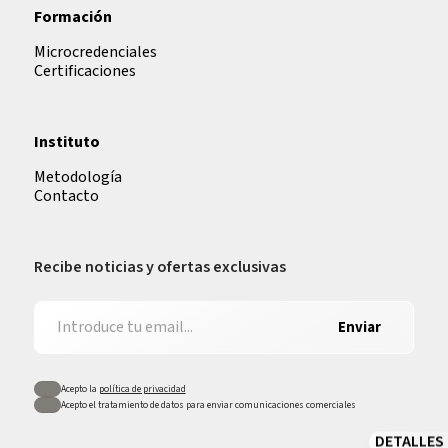
Formación
Microcredenciales
Certificaciones
Instituto
Metodología
Contacto
Recibe noticias y ofertas exclusivas
Enviar
Acepto la
política de privacidad
Acepto el tratamiento de datos para enviar comunicaciones comerciales
DETALLES