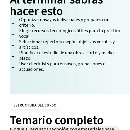
hacer esto
Organizar ensayos individuales y grupales con
criterio.
Elegir recursos tecnológicos útiles para tu práctica
vocal.
Seleccionar repertorio según objetivos vocales y
artísticos.
Planificar el estudio de una obra a corto y medio
plazo.
Usar checklists para ensayos, grabaciones o
actuaciones.
ESTRUCTURA DEL CURSO
Temario completo
Bloque 1. Recursos tecnológicos y materiales para