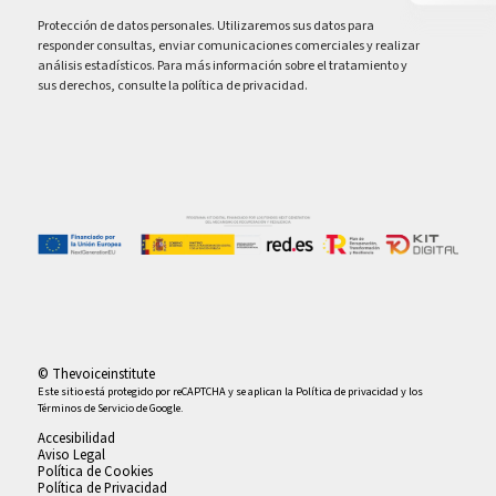
Protección de datos personales. Utilizaremos sus datos para
responder consultas, enviar comunicaciones comerciales y realizar
análisis estadísticos. Para más información sobre el tratamiento y
sus derechos, consulte la política de privacidad.
© Thevoiceinstitute
Este sitio está protegido por reCAPTCHA y se aplican la
Política de privacidad
y los
Términos de Servicio
de Google.
Accesibilidad
Aviso Legal
Política de Cookies
Política de Privacidad